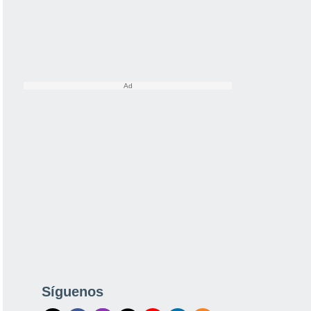
Síguenos