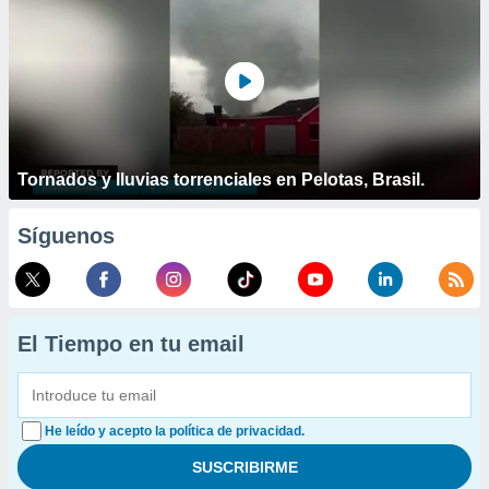
Tornados y lluvias torrenciales en Pelotas, Brasil.
Síguenos
El Tiempo en tu email
He leído y acepto la política de privacidad.