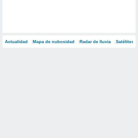
Actualidad
Mapa de nubosidad
Radar de lluvia
Satélites