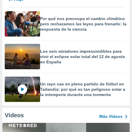
Por qué nos preocupa el cambio climático
pero rechazamos las leyes para frenarlo: la
respuesta de la ciencia
Los seis miradores imprescindibles para
vivir el eclipse solar total del 12 de agosto
en España
Un rayo cae en pleno partido de fútbol en
Tailandia: por qué es tan peligroso estar a
la intemperie durante una tormenta
Vídeos
Más Vídeos