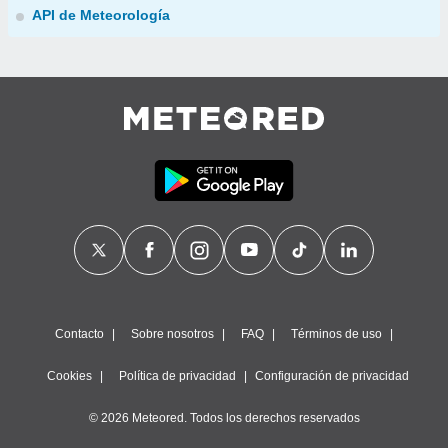
API de Meteorología
Contacto
Sobre nosotros
FAQ
Términos de uso
Cookies
Política de privacidad
Configuración de privacidad
© 2026 Meteored. Todos los derechos reservados