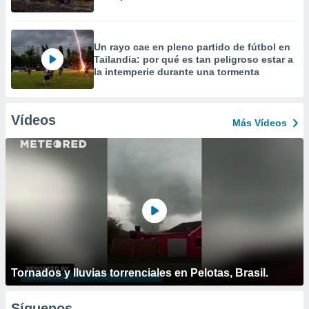
Un rayo cae en pleno partido de fútbol en
Tailandia: por qué es tan peligroso estar a
la intemperie durante una tormenta
Vídeos
Más Vídeos
Tornados y lluvias torrenciales en Pelotas, Brasil.
Síguenos