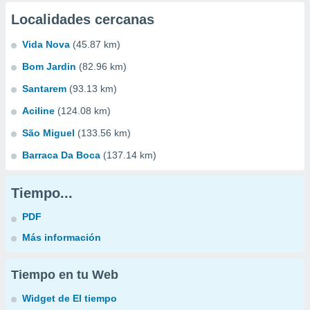
Localidades cercanas
Vida Nova
(45.87 km)
Bom Jardin
(82.96 km)
Santarem
(93.13 km)
Aciline
(124.08 km)
São Miguel
(133.56 km)
Barraca Da Boca
(137.14 km)
Tiempo...
PDF
Más información
Tiempo en tu Web
Widget de El tiempo