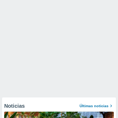
Noticias
Últimas noticias