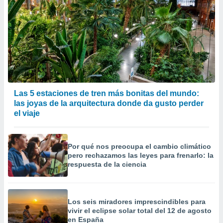
Las 5 estaciones de tren más bonitas del mundo:
las joyas de la arquitectura donde da gusto perder
el viaje
Por qué nos preocupa el cambio climático
pero rechazamos las leyes para frenarlo: la
respuesta de la ciencia
Los seis miradores imprescindibles para
vivir el eclipse solar total del 12 de agosto
en España