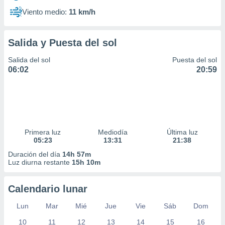
Viento medio:
11 km/h
Salida y Puesta del sol
Salida del sol
Puesta del sol
06:02
20:59
Primera luz
Mediodía
Última luz
05:23
13:31
21:38
Duración del día
14h 57m
Luz diurna restante
15h 10m
Calendario lunar
Lun
Mar
Mié
Jue
Vie
Sáb
Dom
10
11
12
13
14
15
16