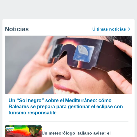
Noticias
Últimas noticias
Un “Sol negro” sobre el Mediterráneo: cómo
Baleares se prepara para gestionar el eclipse con
turismo responsable
Un meteorólogo italiano avisa: el