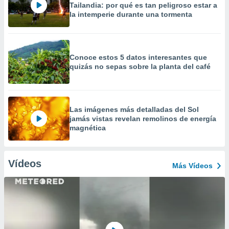
Tailandia: por qué es tan peligroso estar a
la intemperie durante una tormenta
Conoce estos 5 datos interesantes que
quizás no sepas sobre la planta del café
Las imágenes más detalladas del Sol
jamás vistas revelan remolinos de energía
magnética
Vídeos
Más Vídeos