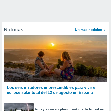
Noticias
Últimas noticias
Los seis miradores imprescindibles para vivir el
eclipse solar total del 12 de agosto en España
Un rayo cae en pleno partido de fútbol en