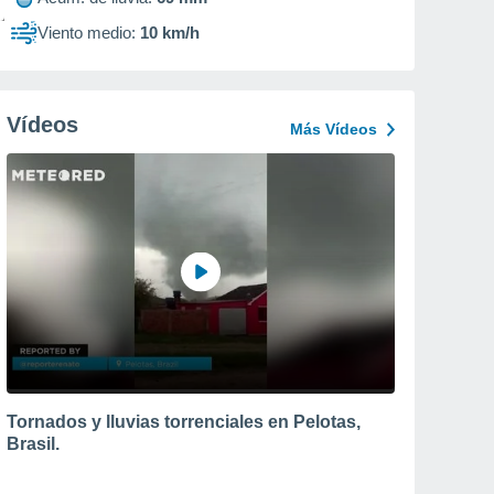
Viento medio:
10 km/h
Vídeos
Más Vídeos
Tornados y lluvias torrenciales en Pelotas,
Brasil.