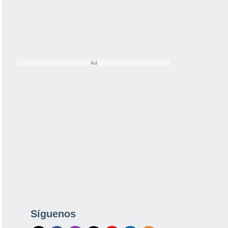
Síguenos