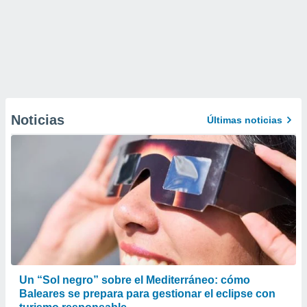
Noticias
Últimas noticias
Un “Sol negro” sobre el Mediterráneo: cómo
Baleares se prepara para gestionar el eclipse con