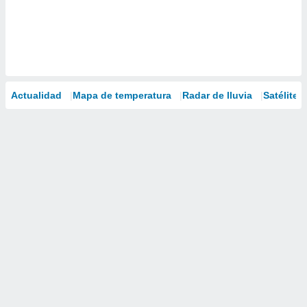
Actualidad
Mapa de temperatura
Radar de lluvia
Satélites