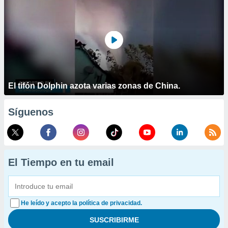
El tifón Dolphin azota varias zonas de China.
Síguenos
El Tiempo en tu email
He leído y acepto la política de privacidad.