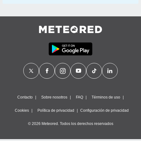
Contacto
Sobre nosotros
FAQ
Términos de uso
Cookies
Política de privacidad
Configuración de privacidad
© 2026 Meteored. Todos los derechos reservados