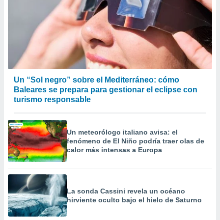
Un “Sol negro” sobre el Mediterráneo: cómo
Baleares se prepara para gestionar el eclipse con
turismo responsable
Un meteorólogo italiano avisa: el
fenómeno de El Niño podría traer olas de
calor más intensas a Europa
La sonda Cassini revela un océano
hirviente oculto bajo el hielo de Saturno