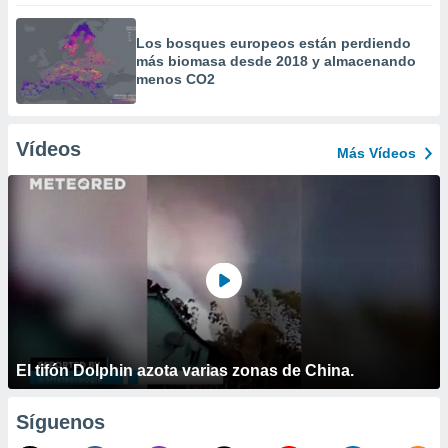
Los bosques europeos están perdiendo
más biomasa desde 2018 y almacenando
menos CO2
Vídeos
Más Vídeos
El tifón Dolphin azota varias zonas de China.
Síguenos