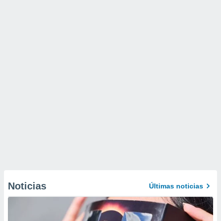
Noticias
Últimas noticias