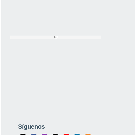
Síguenos