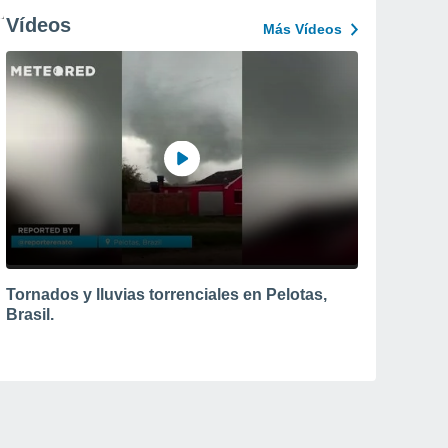
Vídeos
Más Vídeos
Tornados y lluvias torrenciales en Pelotas,
Brasil.