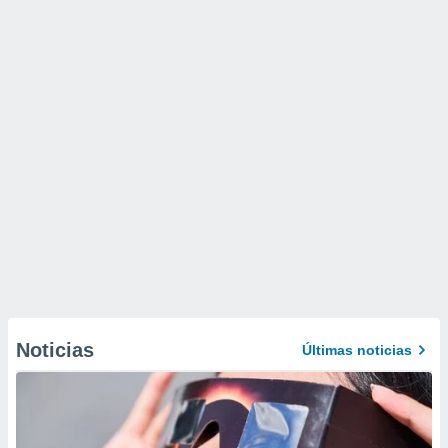
Noticias
Últimas noticias