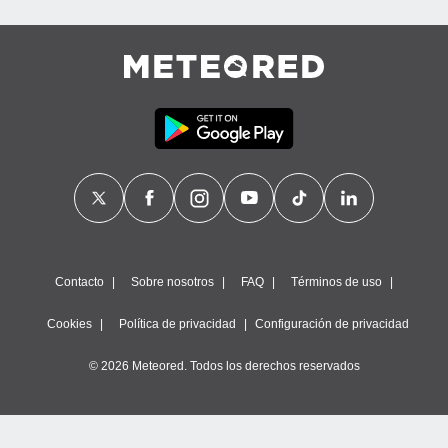
Contacto
Sobre nosotros
FAQ
Términos de uso
Cookies
Política de privacidad
Configuración de privacidad
© 2026 Meteored. Todos los derechos reservados