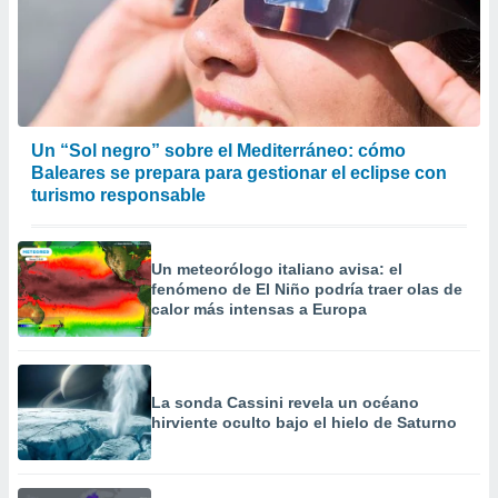
Un “Sol negro” sobre el Mediterráneo: cómo
Baleares se prepara para gestionar el eclipse con
turismo responsable
Un meteorólogo italiano avisa: el
fenómeno de El Niño podría traer olas de
calor más intensas a Europa
La sonda Cassini revela un océano
hirviente oculto bajo el hielo de Saturno