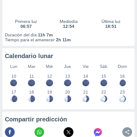
Primera luz
Mediodía
Última luz
06:57
12:54
18:51
Duración del día
11h 7m
Tiempo para el amanecer
2h 11m
Calendario lunar
Lun
Mar
Mié
Jue
Vie
Sáb
Dom
10
11
12
13
14
15
16
17
18
19
20
21
22
23
Compartir predicción