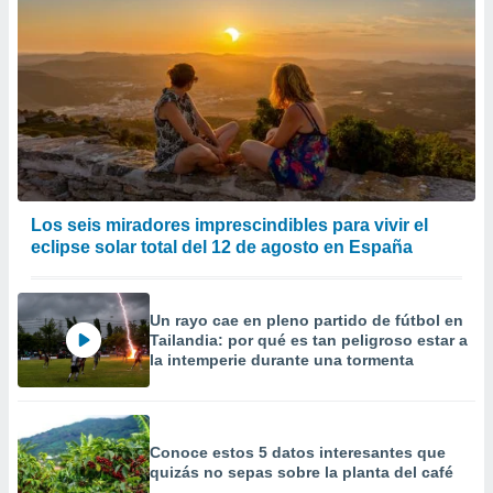
Los seis miradores imprescindibles para vivir el
eclipse solar total del 12 de agosto en España
Un rayo cae en pleno partido de fútbol en
Tailandia: por qué es tan peligroso estar a
la intemperie durante una tormenta
Conoce estos 5 datos interesantes que
quizás no sepas sobre la planta del café