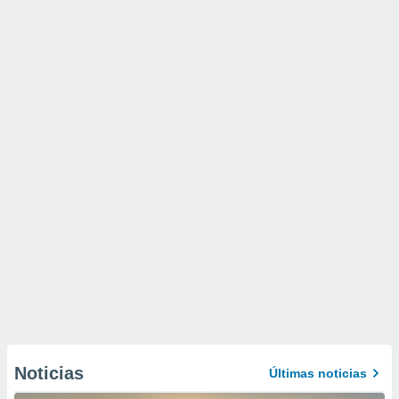
Noticias
Últimas noticias