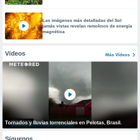
Las imágenes más detalladas del Sol
jamás vistas revelan remolinos de energía
magnética
Vídeos
Más Vídeos
Tornados y lluvias torrenciales en Pelotas, Brasil.
Síguenos