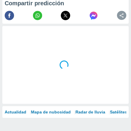
Compartir predicción
Actualidad
Mapa de nubosidad
Radar de lluvia
Satélites