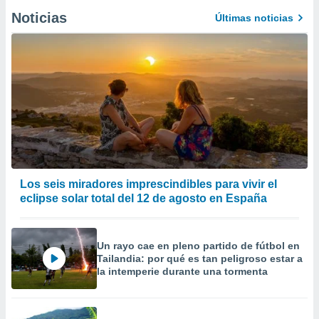
Noticias
Últimas noticias
Los seis miradores imprescindibles para vivir el
eclipse solar total del 12 de agosto en España
Un rayo cae en pleno partido de fútbol en
Tailandia: por qué es tan peligroso estar a
la intemperie durante una tormenta