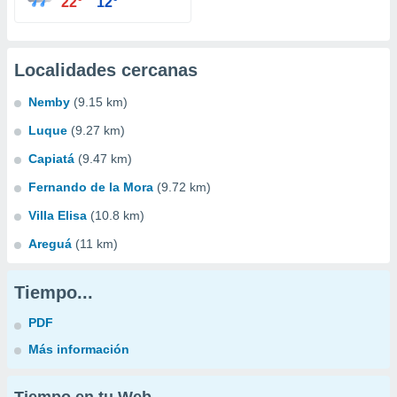
22°
12°
Localidades cercanas
Nemby
(9.15 km)
Luque
(9.27 km)
Capiatá
(9.47 km)
Fernando de la Mora
(9.72 km)
Villa Elisa
(10.8 km)
Areguá
(11 km)
Tiempo...
PDF
Más información