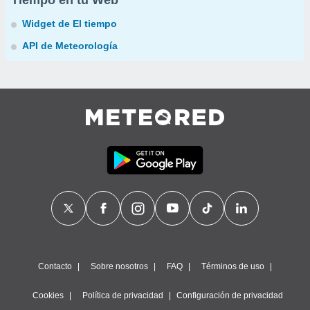
Tiempo en tu Web
Widget de El tiempo
API de Meteorología
Contacto
Sobre nosotros
FAQ
Términos de uso
Cookies
Política de privacidad
Configuración de privacidad