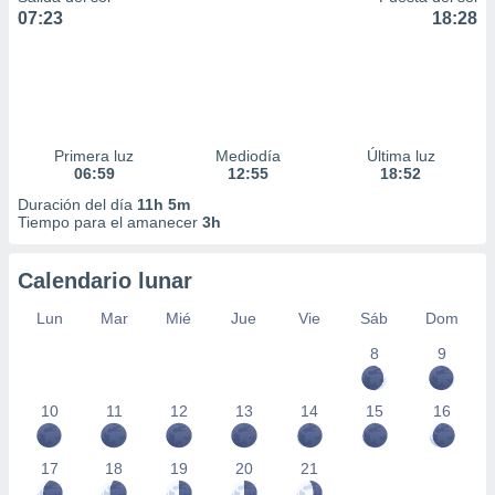
07:23
18:28
Primera luz
Mediodía
Última luz
06:59
12:55
18:52
Duración del día
11h 5m
Tiempo para el amanecer
3h
Calendario lunar
Lun
Mar
Mié
Jue
Vie
Sáb
Dom
8
9
10
11
12
13
14
15
16
17
18
19
20
21