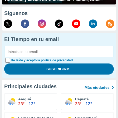
Síguenos
El Tiempo en tu email
He leído y acepto la política de privacidad.
Principales ciudades
Más ciudades
Areguá
Capiatá
23°
12°
23°
12°