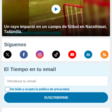
Un rayo impactó en un campo de fútbol en Narathiwat,
Tailandia.
Síguenos
El Tiempo en tu email
He leído y acepto la política de privacidad.