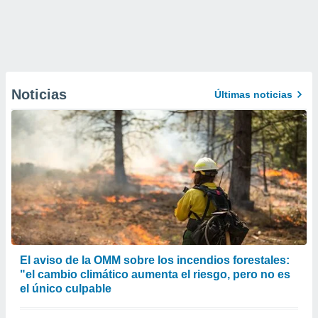
Noticias
Últimas noticias
El aviso de la OMM sobre los incendios forestales:
"el cambio climático aumenta el riesgo, pero no es
el único culpable