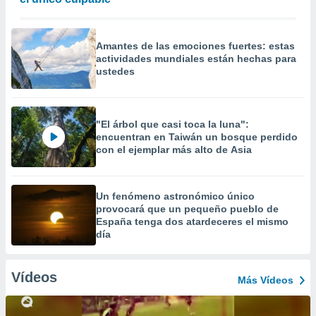
Amantes de las emociones fuertes: estas
actividades mundiales están hechas para
ustedes
"El árbol que casi toca la luna":
encuentran en Taiwán un bosque perdido
con el ejemplar más alto de Asia
Un fenómeno astronómico único
provocará que un pequeño pueblo de
España tenga dos atardeceres el mismo
día
Vídeos
Más Vídeos