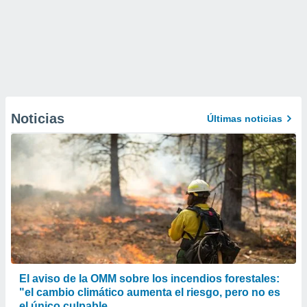
Noticias
Últimas noticias
El aviso de la OMM sobre los incendios forestales:
"el cambio climático aumenta el riesgo, pero no es
el único culpable