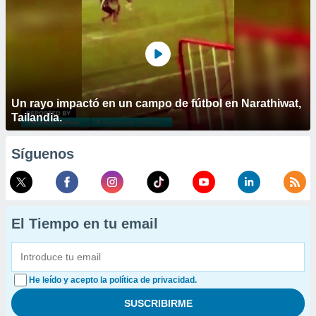
Un rayo impactó en un campo de fútbol en Narathiwat,
Tailandia.
Síguenos
El Tiempo en tu email
He leído y acepto la política de privacidad.