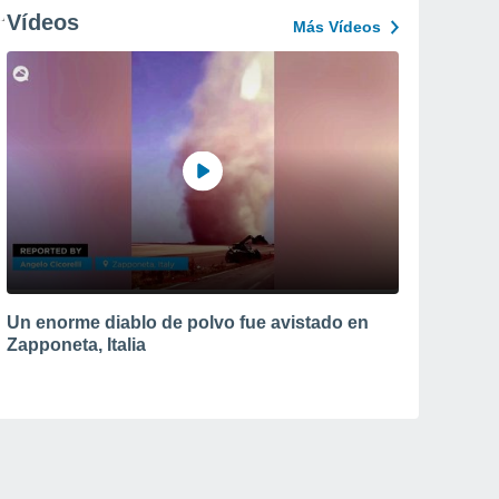
Vídeos
Más Vídeos
Un enorme diablo de polvo fue avistado en
Zapponeta, Italia