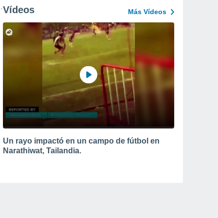
Vídeos
Más Vídeos
Un rayo impactó en un campo de fútbol en
Narathiwat, Tailandia.