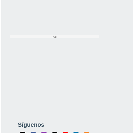
Síguenos